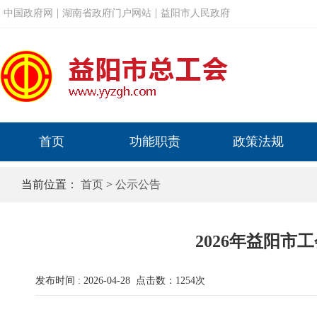
当前位置：
首页
>
公示公告
2026年益阳
发布时间 : 2026-04-28
点击数：
1254
次