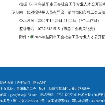
根据《2026年益阳市工会社会工作专业人才公开招
示期间，如对拟聘用人员有异议，请向益阳市总工会反
公示时间：2026年4月29日-5月11日（7个工作日）
监督电话：0737-6181515（市总工会机关纪委）
附件：
2026年益阳市工会社会工作专业人才公开招考